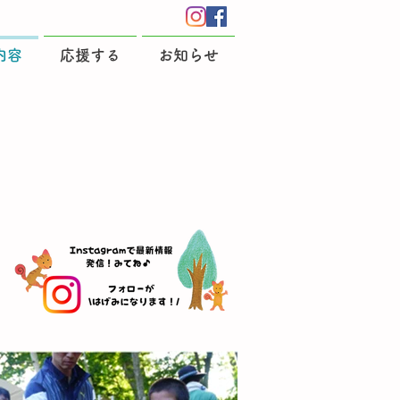
内容
応援する
お知らせ