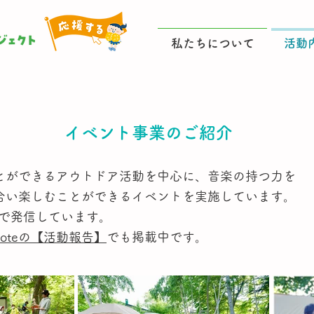
私たちについて
活動
イベント事業のご紹介
とができるアウトドア活動を中心に、音楽の持つ力を
合い楽しむことができるイベントを実施しています。
amで発信しています。
noteの【活動報告】
でも掲載中です。