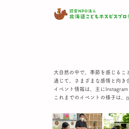
大自然の中で、季節を感じるこ
通じて、さまざまな感情と向き
イベント情報は、主にInstagr
​これまでのイベントの様子は、